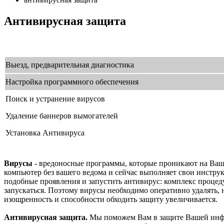
Антивирусная защита
Выезд, предварительная диагностика
Настройка программного обеспечения
Поиск и устранение вирусов
Удаление баннеров вымогателей
Установка Антивируса
Вирусы
- вредоносные программы, которые проникают на Ваш к
компьютер без вашего ведома и сейчас выполняет свои инстру
подобные проявления и запустить антивирус: комплекс процед
запускаться. Поэтому вирусы необходимо оперативно удалять, н
изощренность и способности обходить защиту увеличивается.
Антивирусная защита.
Мы поможем Вам в защите Вашей инфор