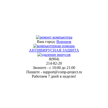
Ваш город:
Воронеж
АНТИВИРУСНАЯ ЗАЩИТА
8(904)
214-82-20
Звоните
- с
10:00
до
21:00
Пишите
- support@comp-project.ru
Работаем
7 дней
в неделю!