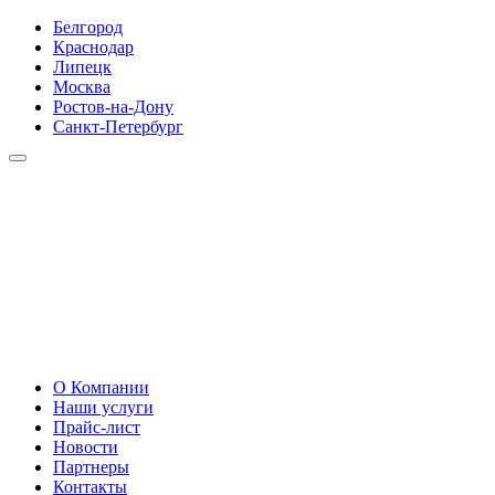
Белгород
Краснодар
Липецк
Москва
Ростов-на-Дону
Санкт-Петербург
О Компании
Наши услуги
Прайс-лист
Новости
Партнеры
Контакты