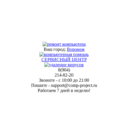
Ваш город:
Воронеж
СЕРВИСНЫЙ ЦЕНТР
8(904)
214-82-20
Звоните
- с
10:00
до
21:00
Пишите
- support@comp-project.ru
Работаем
7 дней
в неделю!