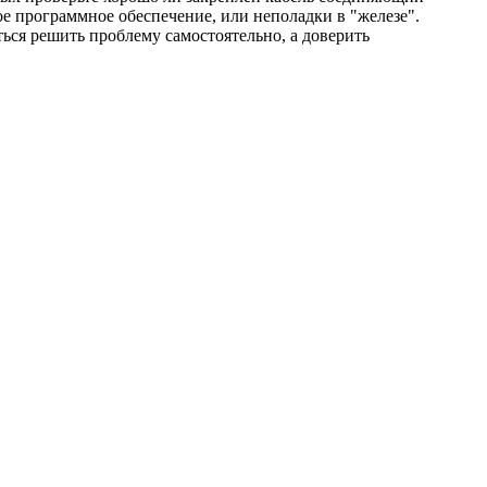
е программное обеспечение, или неполадки в "железе".
ься решить проблему самостоятельно, а доверить