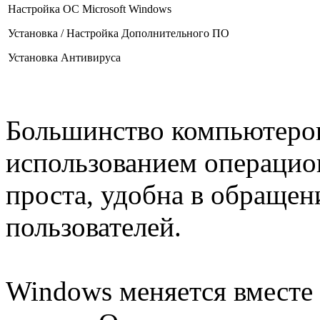
Настройка ОС Microsoft Windows
Установка / Настройка Дополнительного ПО
Установка Антивируса
Большинство компьютеров 
использованием операцио
проста, удобна в обраще
пользователей.
Windows меняется вместе