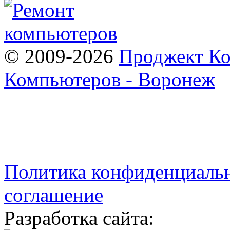
© 2009-2026
Проджект Ко
Компьютеров - Воронеж
Политика конфиденциаль
соглашение
Разработка сайта: