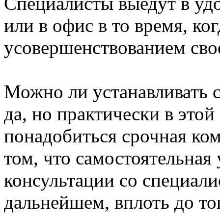
Специалисты выедут в удо
или в офис в то время, ко
усовершенствованием сво
Можно ли устанавливать 
да, но практически в это
понадобиться срочная ко
том, что самостоятельная
консультации со специали
дальнейшем, вплоть до то