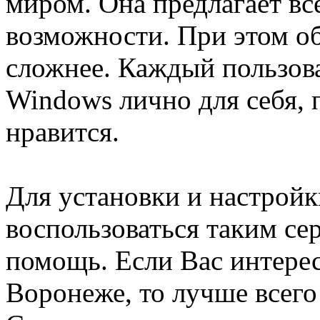
миром. Она предлагает вс
возможности. При этом об
сложнее. Каждый пользов
Windows лично для себя, 
нравится.
Для установки и настрой
воспользоваться таким се
помощь. Если Вас интере
Воронеже, то лучше всего