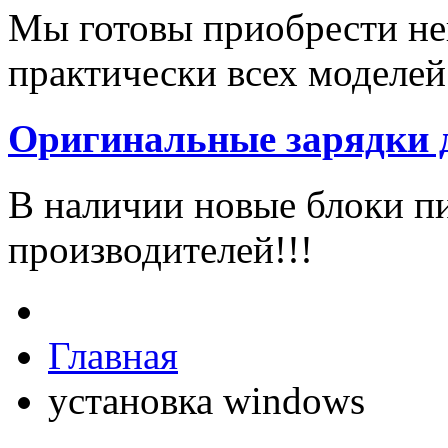
Мы готовы приобрести не
практически всех моделей
Оригинальные зарядки 
В наличии новые блоки п
производителей!!!
Главная
установка windows