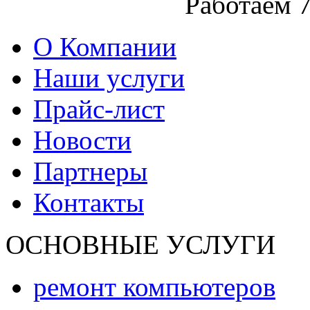
Работаем
О Компании
Наши услуги
Прайс-лист
Новости
Партнеры
Контакты
ОСНОВНЫЕ УСЛУГИ
ремонт компьютеров