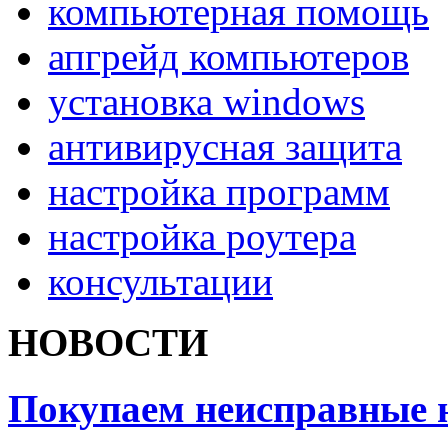
компьютерная помощь
апгрейд компьютеров
установка windows
антивирусная защита
настройка программ
настройка роутера
консультации
НОВОСТИ
Покупаем неисправные 