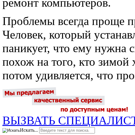
ремонт компьютеров.
Проблемы всегда проще пр
Человек, который устанав
паникует, что ему нужна 
похож на того, кто зимой 
потом удивляется, что про
ВЫЗВАТЬ СПЕЦИАЛИС
Искать...