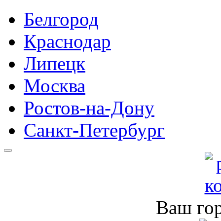
Белгород
Краснодар
Липецк
Москва
Ростов-на-Дону
Санкт-Петербург
Ваш го