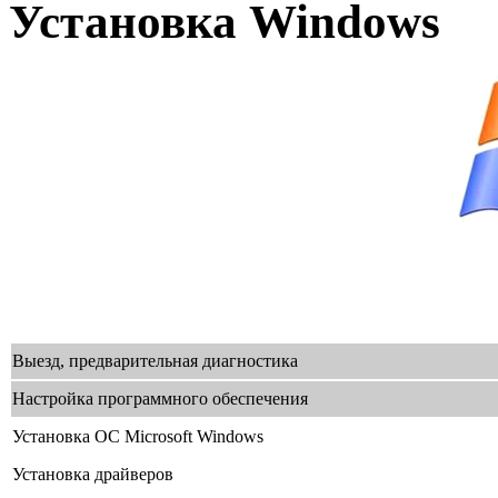
Установка Windows
Выезд, предварительная диагностика
Настройка программного обеспечения
Установка ОС Microsoft Windows
Установка драйверов